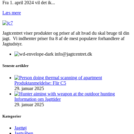
Fra 1. april 2024 vil det ik...
Læs mere
Jagtcentret viser produkter og priser af alt hvad du skal bruge til din
jagt. Vi indhenter priser fra 8 af de mest populære forhandlere af
Jagtudstyr.
info@jagtcentret.dk
Seneste artikler
Produktanmeldelse: Flir C5
29. januar 2025
Information om Jagttider
29. januar 2025
Kategorier
Jagttøj
Jagtvåben