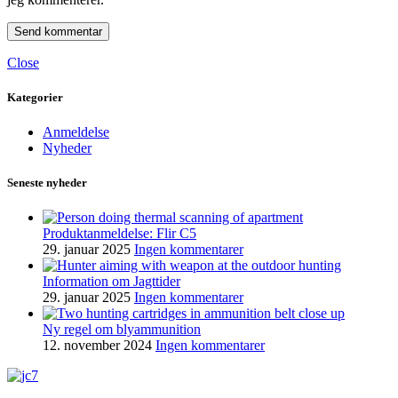
Close
Kategorier
Anmeldelse
Nyheder
Seneste nyheder
Produktanmeldelse: Flir C5
29. januar 2025
Ingen kommentarer
Information om Jagttider
29. januar 2025
Ingen kommentarer
Ny regel om blyammunition
12. november 2024
Ingen kommentarer