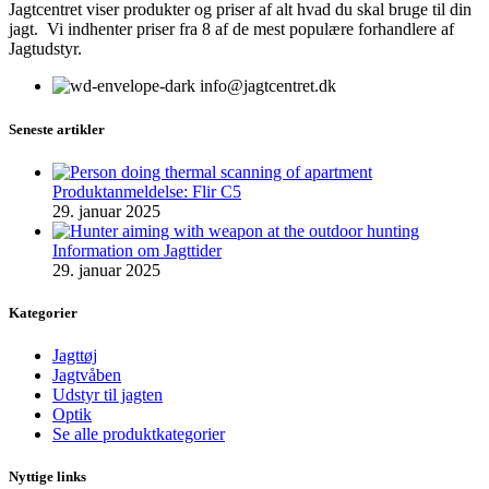
Jagtcentret viser produkter og priser af alt hvad du skal bruge til din
jagt. Vi indhenter priser fra 8 af de mest populære forhandlere af
Jagtudstyr.
info@jagtcentret.dk
Seneste artikler
Produktanmeldelse: Flir C5
29. januar 2025
Information om Jagttider
29. januar 2025
Kategorier
Jagttøj
Jagtvåben
Udstyr til jagten
Optik
Se alle produktkategorier
Nyttige links