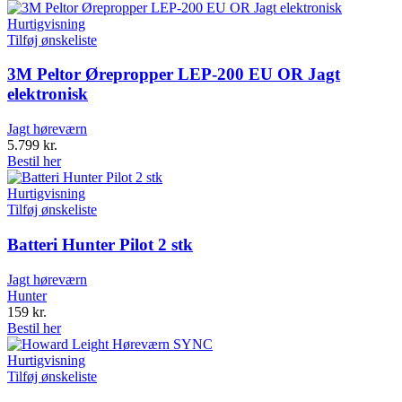
Hurtigvisning
Tilføj ønskeliste
3M Peltor Ørepropper LEP-200 EU OR Jagt
elektronisk
Jagt høreværn
5.799
kr.
Bestil her
Hurtigvisning
Tilføj ønskeliste
Batteri Hunter Pilot 2 stk
Jagt høreværn
Hunter
159
kr.
Bestil her
Hurtigvisning
Tilføj ønskeliste