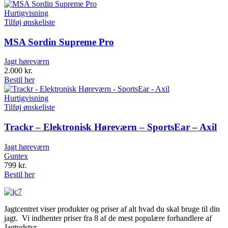
Hurtigvisning
Tilføj ønskeliste
MSA Sordin Supreme Pro
Jagt høreværn
2.000
kr.
Bestil her
Hurtigvisning
Tilføj ønskeliste
Trackr – Elektronisk Høreværn – SportsEar – Axil
Jagt høreværn
Guntex
799
kr.
Bestil her
Jagtcentret viser produkter og priser af alt hvad du skal bruge til din
jagt. Vi indhenter priser fra 8 af de mest populære forhandlere af
Jagtudstyr.