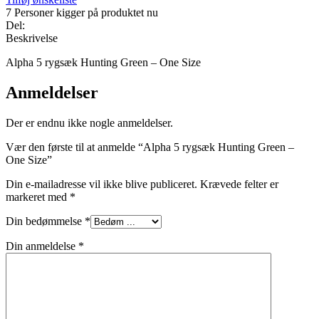
7
Personer kigger på produktet nu
Del:
Beskrivelse
Alpha 5 rygsæk Hunting Green – One Size
Anmeldelser
Der er endnu ikke nogle anmeldelser.
Vær den første til at anmelde “Alpha 5 rygsæk Hunting Green –
One Size”
Din e-mailadresse vil ikke blive publiceret.
Krævede felter er
markeret med
*
Din bedømmelse
*
Din anmeldelse
*