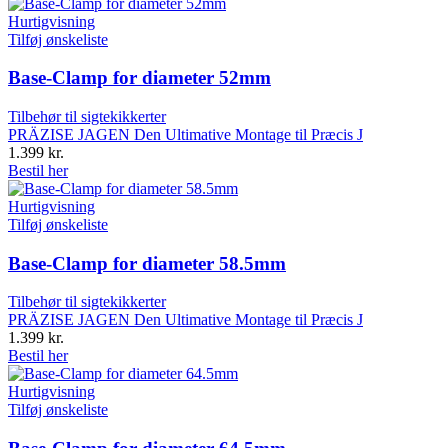
Hurtigvisning
Tilføj ønskeliste
Base-Clamp for diameter 52mm
Tilbehør til sigtekikkerter
PRÄZISE JAGEN Den Ultimative Montage til Præcis J
1.399
kr.
Bestil her
Hurtigvisning
Tilføj ønskeliste
Base-Clamp for diameter 58.5mm
Tilbehør til sigtekikkerter
PRÄZISE JAGEN Den Ultimative Montage til Præcis J
1.399
kr.
Bestil her
Hurtigvisning
Tilføj ønskeliste