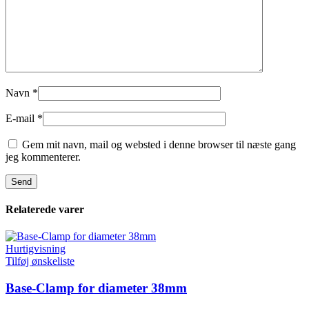
Navn
*
E-mail
*
Gem mit navn, mail og websted i denne browser til næste gang
jeg kommenterer.
Relaterede varer
Hurtigvisning
Tilføj ønskeliste
Base-Clamp for diameter 38mm