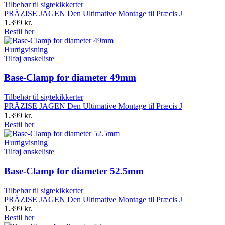
Tilbehør til sigtekikkerter
PRÄZISE JAGEN Den Ultimative Montage til Præcis J
1.399
kr.
Bestil her
Hurtigvisning
Tilføj ønskeliste
Base-Clamp for diameter 49mm
Tilbehør til sigtekikkerter
PRÄZISE JAGEN Den Ultimative Montage til Præcis J
1.399
kr.
Bestil her
Hurtigvisning
Tilføj ønskeliste
Base-Clamp for diameter 52.5mm
Tilbehør til sigtekikkerter
PRÄZISE JAGEN Den Ultimative Montage til Præcis J
1.399
kr.
Bestil her