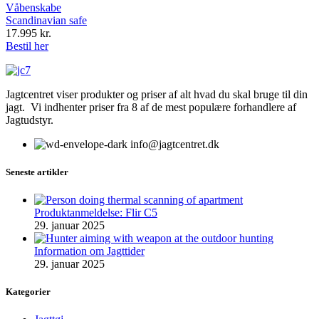
Våbenskabe
Scandinavian safe
17.995
kr.
Bestil her
Jagtcentret viser produkter og priser af alt hvad du skal bruge til din
jagt. Vi indhenter priser fra 8 af de mest populære forhandlere af
Jagtudstyr.
info@jagtcentret.dk
Seneste artikler
Produktanmeldelse: Flir C5
29. januar 2025
Information om Jagttider
29. januar 2025
Kategorier