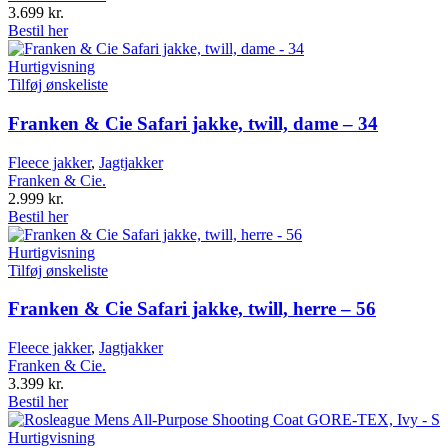
3.699
kr.
Bestil her
Hurtigvisning
Tilføj ønskeliste
Franken & Cie Safari jakke, twill, dame – 34
Fleece jakker
,
Jagtjakker
Franken & Cie.
2.999
kr.
Bestil her
Hurtigvisning
Tilføj ønskeliste
Franken & Cie Safari jakke, twill, herre – 56
Fleece jakker
,
Jagtjakker
Franken & Cie.
3.399
kr.
Bestil her
Hurtigvisning