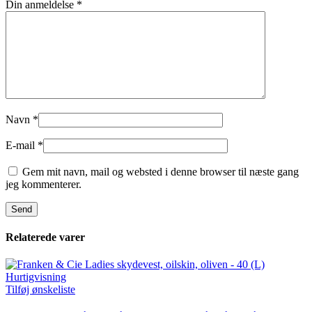
Din anmeldelse
*
Navn
*
E-mail
*
Gem mit navn, mail og websted i denne browser til næste gang
jeg kommenterer.
Relaterede varer
Hurtigvisning
Tilføj ønskeliste