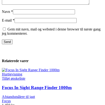
Navn
*
E-mail
*
Gem mit navn, mail og websted i denne browser til næste gang
jeg kommenterer.
Relaterede varer
Hurtigvisning
Tilføj ønskeliste
Focus In Sight Range Finder 1000m
Afstandsmålere til jagt
Focus