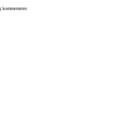
eg kommenterer.