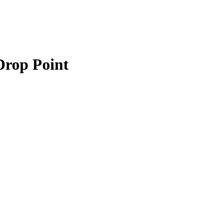
Drop Point