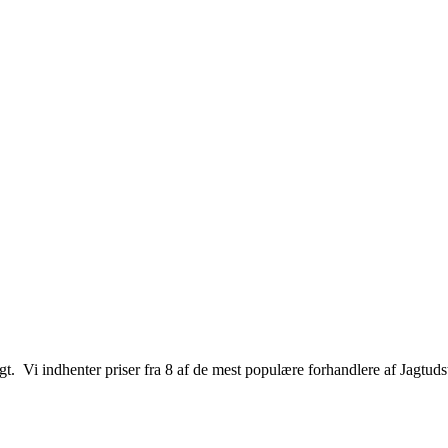
jagt. Vi indhenter priser fra 8 af de mest populære forhandlere af Jagtuds