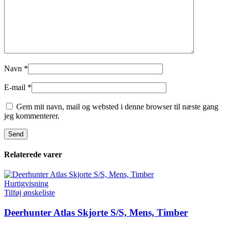
Navn
*
E-mail
*
Gem mit navn, mail og websted i denne browser til næste gang
jeg kommenterer.
Relaterede varer
Hurtigvisning
Tilføj ønskeliste
Deerhunter Atlas Skjorte S/S, Mens, Timber