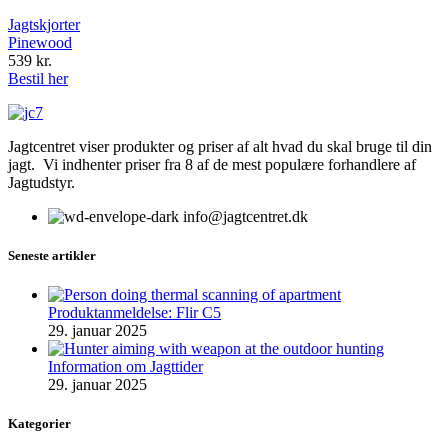
Jagtskjorter
Pinewood
539
kr.
Bestil her
Jagtcentret viser produkter og priser af alt hvad du skal bruge til din
jagt. Vi indhenter priser fra 8 af de mest populære forhandlere af
Jagtudstyr.
info@jagtcentret.dk
Seneste artikler
Produktanmeldelse: Flir C5
29. januar 2025
Information om Jagttider
29. januar 2025
Kategorier