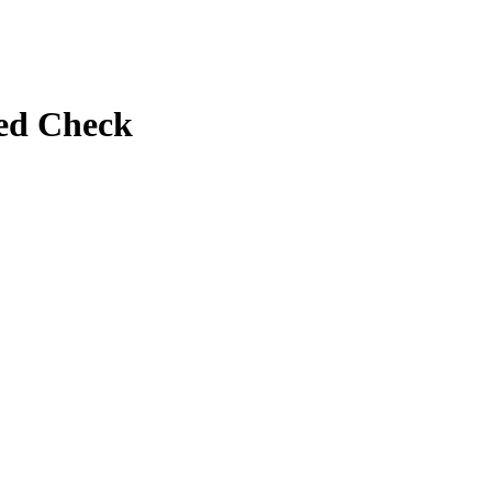
Red Check