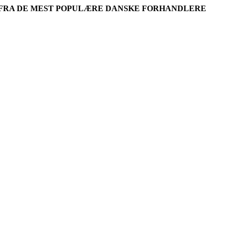
R FRA DE MEST POPULÆRE DANSKE FORHANDLERE