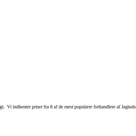
jagt. Vi indhenter priser fra 8 af de mest populære forhandlere af Jagtuds