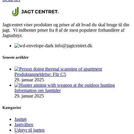
Jagtcentret viser produkter og priser af alt hvad du skal bruge til din
jagt. Vi indhenter priser fra 8 af de mest populære forhandlere af
Jagtudstyr.
info@jagtcentret.dk
Seneste artikler
Produktanmeldelse: Flir C5
29. januar 2025
Information om Jagttider
29. januar 2025
Kategorier
Jagttøj
Jagtvåben
Udstyr til jagten