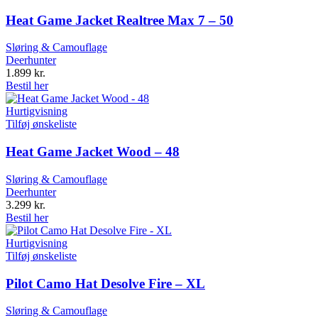
Heat Game Jacket Realtree Max 7 – 50
Sløring & Camouflage
Deerhunter
1.899
kr.
Bestil her
Hurtigvisning
Tilføj ønskeliste
Heat Game Jacket Wood – 48
Sløring & Camouflage
Deerhunter
3.299
kr.
Bestil her
Hurtigvisning
Tilføj ønskeliste
Pilot Camo Hat Desolve Fire – XL
Sløring & Camouflage