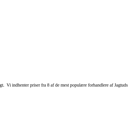
jagt. Vi indhenter priser fra 8 af de mest populære forhandlere af Jagtuds