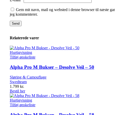
Gem mit navn, mail og websted i denne browser til næste ga
jeg kommenterer.
Relaterede varer
Hurtigvisning
Tilføj ønskeliste
Alpha Pro M Bukser – Desolve Veil – 50
Sløring & Camouflage
Swedteam
1.799
kr.
Bestil her
Hurtigvisning
Tilføj ønskeliste
Alpha Pro M Bukser – Desolve Veil – 58