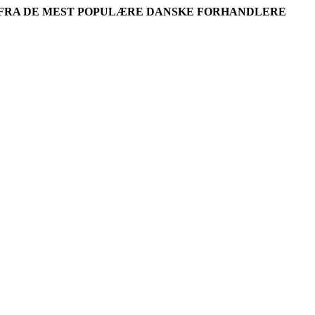
R FRA DE MEST POPULÆRE DANSKE FORHANDLERE