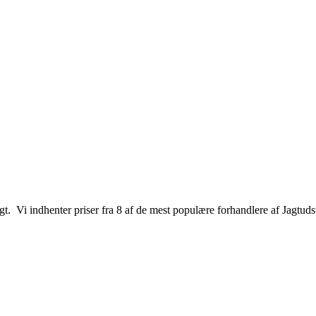
jagt. Vi indhenter priser fra 8 af de mest populære forhandlere af Jagtuds