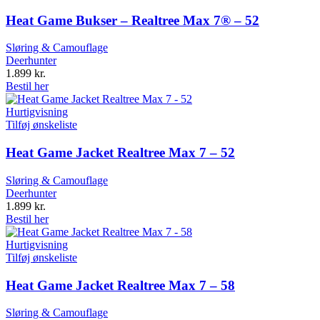
Heat Game Bukser – Realtree Max 7® – 52
Sløring & Camouflage
Deerhunter
1.899
kr.
Bestil her
Hurtigvisning
Tilføj ønskeliste
Heat Game Jacket Realtree Max 7 – 52
Sløring & Camouflage
Deerhunter
1.899
kr.
Bestil her
Hurtigvisning
Tilføj ønskeliste
Heat Game Jacket Realtree Max 7 – 58
Sløring & Camouflage