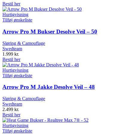
Bestil her
Hurtigvisning
Tilføj ønskeliste
Arrow Pro M Bukser Desolve Veil – 50
Sløring & Camouflage
Swedteam
1.999
kr.
Bestil her
Hurtigvisning
Tilføj ønskeliste
Arrow Pro M Jakke Desolve Veil – 48
Sløring & Camouflage
Swedteam
2.499
kr.
Bestil her
Hurtigvisning
Tilføj ønskeliste