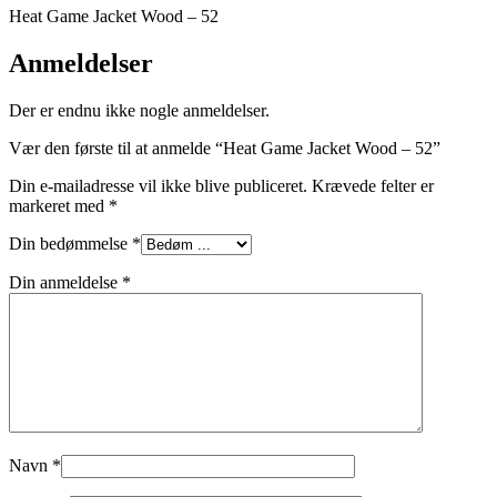
Heat Game Jacket Wood – 52
Anmeldelser
Der er endnu ikke nogle anmeldelser.
Vær den første til at anmelde “Heat Game Jacket Wood – 52”
Din e-mailadresse vil ikke blive publiceret.
Krævede felter er
markeret med
*
Din bedømmelse
*
Din anmeldelse
*
Navn
*