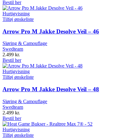
Bestil her
Hurtigvisning
Tilføj ønskeliste
Arrow Pro M Jakke Desolve Veil – 46
Sløring & Camouflage
Swedteam
2.499
kr.
Bestil her
Hurtigvisning
Tilføj ønskeliste
Arrow Pro M Jakke Desolve Veil – 48
Sløring & Camouflage
Swedteam
2.499
kr.
Bestil her
Hurtigvisning
Tilføj ønskeliste