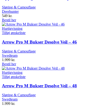
Sløring & Camouflage
Deerhunter
549
kr.
Bestil her
Hurtigvisning
Tilføj ønskeliste
Arrow Pro M Bukser Desolve Veil – 46
Sløring & Camouflage
Swedteam
1.999
kr.
Bestil her
Hurtigvisning
Tilføj ønskeliste
Arrow Pro M Bukser Desolve Veil – 48
Sløring & Camouflage
Swedteam
1.999
kr.