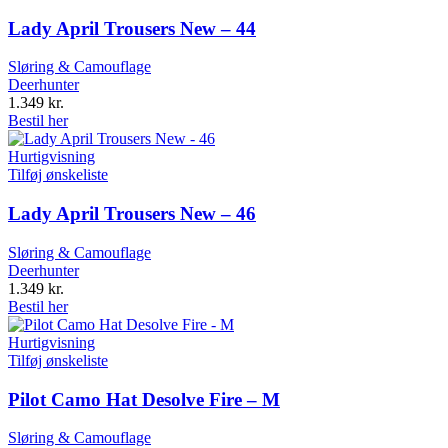
Lady April Trousers New – 44
Sløring & Camouflage
Deerhunter
1.349
kr.
Bestil her
Hurtigvisning
Tilføj ønskeliste
Lady April Trousers New – 46
Sløring & Camouflage
Deerhunter
1.349
kr.
Bestil her
Hurtigvisning
Tilføj ønskeliste
Pilot Camo Hat Desolve Fire – M
Sløring & Camouflage