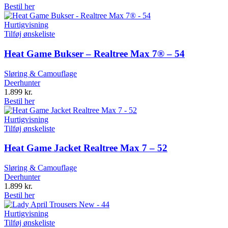
Bestil her
Hurtigvisning
Tilføj ønskeliste
Heat Game Bukser – Realtree Max 7® – 54
Sløring & Camouflage
Deerhunter
1.899
kr.
Bestil her
Hurtigvisning
Tilføj ønskeliste
Heat Game Jacket Realtree Max 7 – 52
Sløring & Camouflage
Deerhunter
1.899
kr.
Bestil her
Hurtigvisning
Tilføj ønskeliste