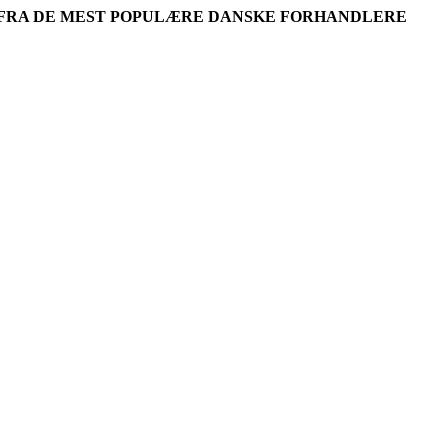
R FRA DE MEST POPULÆRE DANSKE FORHANDLERE