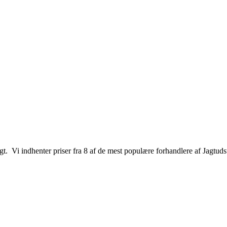
jagt. Vi indhenter priser fra 8 af de mest populære forhandlere af Jagtuds