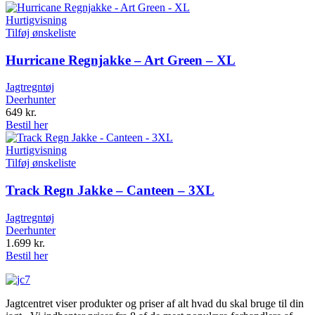
Hurtigvisning
Tilføj ønskeliste
Hurricane Regnjakke – Art Green – XL
Jagtregntøj
Deerhunter
649
kr.
Bestil her
Hurtigvisning
Tilføj ønskeliste
Track Regn Jakke – Canteen – 3XL
Jagtregntøj
Deerhunter
1.699
kr.
Bestil her
Jagtcentret viser produkter og priser af alt hvad du skal bruge til din