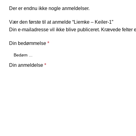
Der er endnu ikke nogle anmeldelser.
Vær den første til at anmelde “Liemke – Keiler-1”
Din e-mailadresse vil ikke blive publiceret.
Krævede felter 
Din bedømmelse
*
Din anmeldelse
*