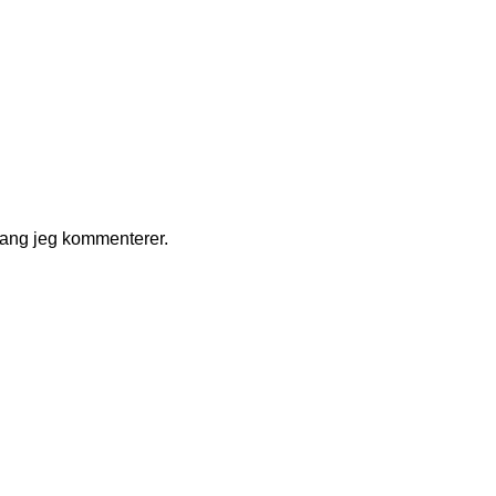
gang jeg kommenterer.