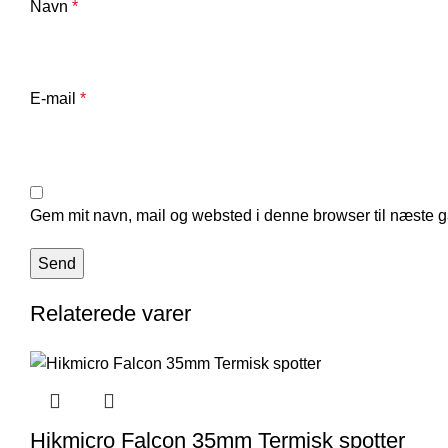
Navn
*
E-mail
*
Gem mit navn, mail og websted i denne browser til næste 
Relaterede varer
Hikmicro Falcon 35mm Termisk spotter