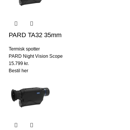
PARD TA32 35mm
Termisk spotter
PARD Night Vision Scope
15.799
kr.
Bestil her