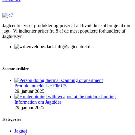
Jagtcentret viser produkter og priser af alt hvad du skal bruge til din
jagt. Vi indhenter priser fra 8 af de mest populære forhandlere af
Jagtudstyr.
info@jagtcentret.dk
Seneste artikler
Produktanmeldelse: Flir C5
29. januar 2025
Information om Jagttider
29. januar 2025
Kategorier
Jagttøj