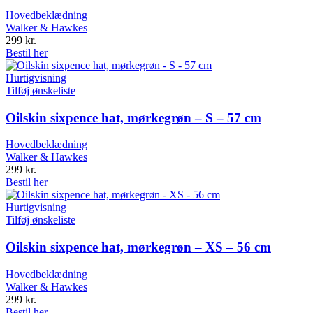
Hovedbeklædning
Walker & Hawkes
299
kr.
Bestil her
Hurtigvisning
Tilføj ønskeliste
Oilskin sixpence hat, mørkegrøn – S – 57 cm
Hovedbeklædning
Walker & Hawkes
299
kr.
Bestil her
Hurtigvisning
Tilføj ønskeliste
Oilskin sixpence hat, mørkegrøn – XS – 56 cm
Hovedbeklædning
Walker & Hawkes
299
kr.
Bestil her