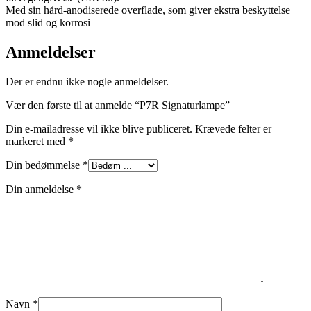
Med sin hård-anodiserede overflade, som giver ekstra beskyttelse
mod slid og korrosi
Anmeldelser
Der er endnu ikke nogle anmeldelser.
Vær den første til at anmelde “P7R Signaturlampe”
Din e-mailadresse vil ikke blive publiceret.
Krævede felter er
markeret med
*
Din bedømmelse
*
Din anmeldelse
*
Navn
*