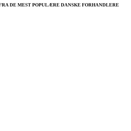
R FRA DE MEST POPULÆRE DANSKE FORHANDLERE