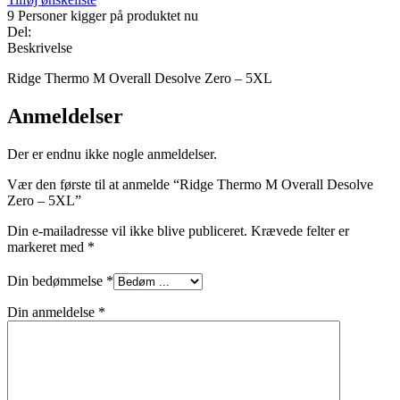
9
Personer kigger på produktet nu
Del:
Beskrivelse
Ridge Thermo M Overall Desolve Zero – 5XL
Anmeldelser
Der er endnu ikke nogle anmeldelser.
Vær den første til at anmelde “Ridge Thermo M Overall Desolve
Zero – 5XL”
Din e-mailadresse vil ikke blive publiceret.
Krævede felter er
markeret med
*
Din bedømmelse
*
Din anmeldelse
*