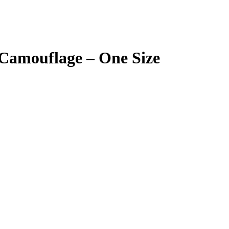
Camouflage – One Size