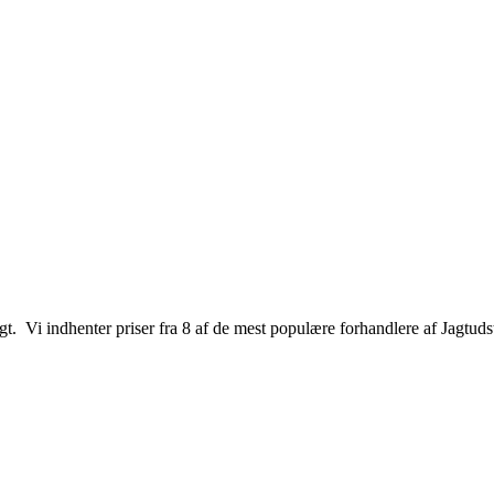
jagt. Vi indhenter priser fra 8 af de mest populære forhandlere af Jagtuds