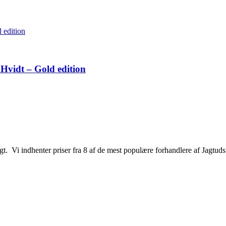
Hvidt – Gold edition
jagt. Vi indhenter priser fra 8 af de mest populære forhandlere af Jagtuds