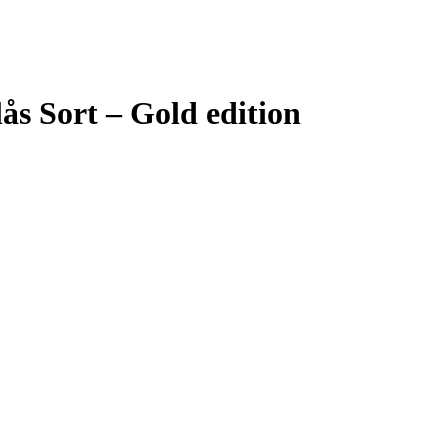
s Sort – Gold edition