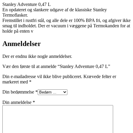
Stanley Adventure 0,47 L
En opdateret og slankere udgave af de klassiske Stanley
Termoflasker.
Fremstillet i rustfri stål, og alle dele er 100% BPA fri, og afgiver ikke
smag til indholdet. Der er vacuum i væggene på Termokanden for at
holde på enten v
Anmeldelser
Der er endnu ikke nogle anmeldelser.
Vær den første til at anmelde “Stanley Adventure 0,47 L”
Din e-mailadresse vil ikke blive publiceret.
Krævede felter er
markeret med
*
Din bedømmelse
*
Din anmeldelse
*