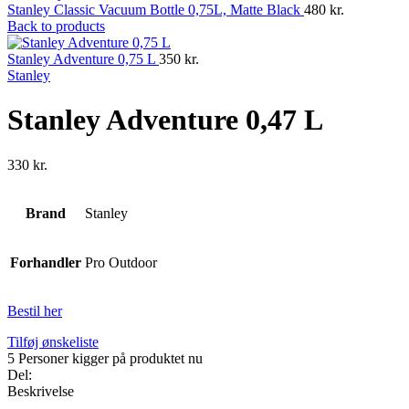
Stanley Classic Vacuum Bottle 0,75L, Matte Black
480
kr.
Back to products
Stanley Adventure 0,75 L
350
kr.
Stanley
Stanley Adventure 0,47 L
330
kr.
Brand
Stanley
Forhandler
Pro Outdoor
Bestil her
Tilføj ønskeliste
5
Personer kigger på produktet nu
Del:
Beskrivelse