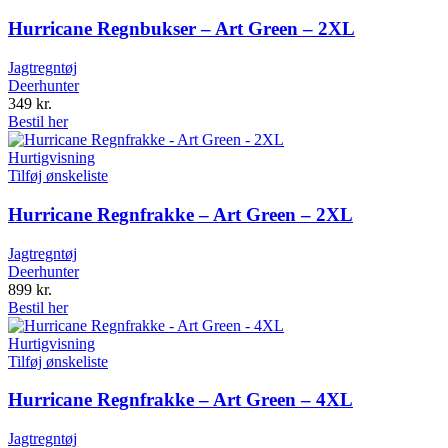
Hurricane Regnbukser – Art Green – 2XL
Jagtregntøj
Deerhunter
349
kr.
Bestil her
Hurtigvisning
Tilføj ønskeliste
Hurricane Regnfrakke – Art Green – 2XL
Jagtregntøj
Deerhunter
899
kr.
Bestil her
Hurtigvisning
Tilføj ønskeliste
Hurricane Regnfrakke – Art Green – 4XL
Jagtregntøj