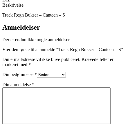
Beskrivelse
Track Regn Bukser – Canteen – S
Anmeldelser
Der er endnu ikke nogle anmeldelser.
Vær den første til at anmelde “Track Regn Bukser – Canteen – S”
Din e-mailadresse vil ikke blive publiceret.
Krævede felter er
markeret med
*
Din bedømmelse
*
Din anmeldelse
*