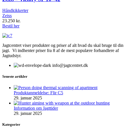
Håndkikkerter
Zeiss
23.250
kr.
Bestil her
Jagtcentret viser produkter og priser af alt hvad du skal bruge til din
jagt. Vi indhenter priser fra 8 af de mest populære forhandlere af
Jagtudstyr.
info@jagtcentret.dk
Seneste artikler
Produktanmeldelse: Flir C5
29. januar 2025
Information om Jagttider
29. januar 2025
Kategorier