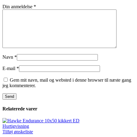
Din anmeldelse
*
Navn
*
E-mail
*
Gem mit navn, mail og websted i denne browser til næste gang
jeg kommenterer.
Relaterede varer
Hurtigvisning
Tilføj ønskeliste