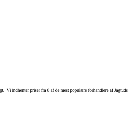
jagt. Vi indhenter priser fra 8 af de mest populære forhandlere af Jagtuds