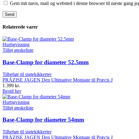
Gem mit navn, mail og websted i denne browser til næste gang j
Relaterede varer
Hurtigvisning
Tilføj ønskeliste
Base-Clamp for diameter 52.5mm
Tilbehør til sigtekikkerter
PRÄZISE JAGEN Den Ultimative Montage til Præcis J
1.399
kr.
Bestil her
Hurtigvisning
Tilføj ønskeliste
Base-Clamp for diameter 54mm
Tilbehør til sigtekikkerter
PRÄZISE JAGEN Den Ultimative Montage til Præcis J