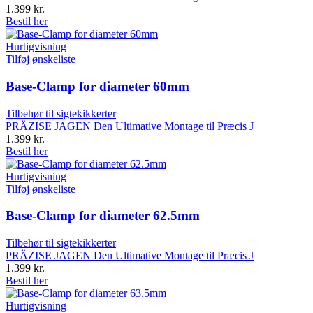
1.399
kr.
Bestil her
Hurtigvisning
Tilføj ønskeliste
Base-Clamp for diameter 60mm
Tilbehør til sigtekikkerter
PRÄZISE JAGEN Den Ultimative Montage til Præcis J
1.399
kr.
Bestil her
Hurtigvisning
Tilføj ønskeliste
Base-Clamp for diameter 62.5mm
Tilbehør til sigtekikkerter
PRÄZISE JAGEN Den Ultimative Montage til Præcis J
1.399
kr.
Bestil her
Hurtigvisning