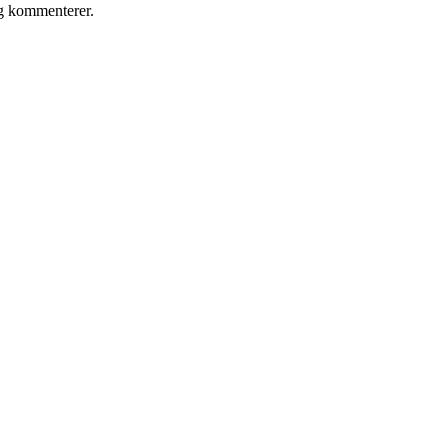
eg kommenterer.