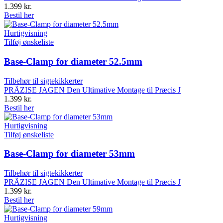
1.399
kr.
Bestil her
Hurtigvisning
Tilføj ønskeliste
Base-Clamp for diameter 52.5mm
Tilbehør til sigtekikkerter
PRÄZISE JAGEN Den Ultimative Montage til Præcis J
1.399
kr.
Bestil her
Hurtigvisning
Tilføj ønskeliste
Base-Clamp for diameter 53mm
Tilbehør til sigtekikkerter
PRÄZISE JAGEN Den Ultimative Montage til Præcis J
1.399
kr.
Bestil her
Hurtigvisning