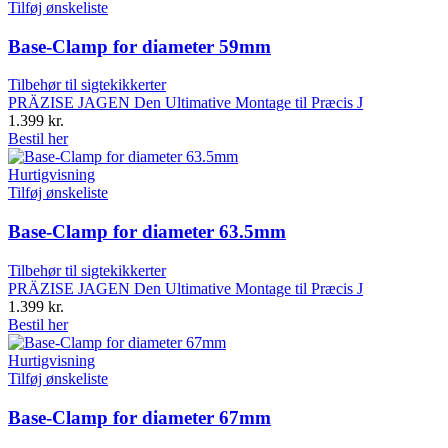
Tilføj ønskeliste
Base-Clamp for diameter 59mm
Tilbehør til sigtekikkerter
PRÄZISE JAGEN Den Ultimative Montage til Præcis J
1.399
kr.
Bestil her
Hurtigvisning
Tilføj ønskeliste
Base-Clamp for diameter 63.5mm
Tilbehør til sigtekikkerter
PRÄZISE JAGEN Den Ultimative Montage til Præcis J
1.399
kr.
Bestil her
Hurtigvisning
Tilføj ønskeliste
Base-Clamp for diameter 67mm