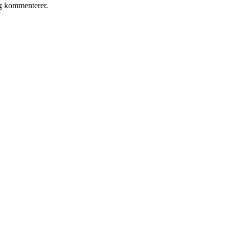
eg kommenterer.