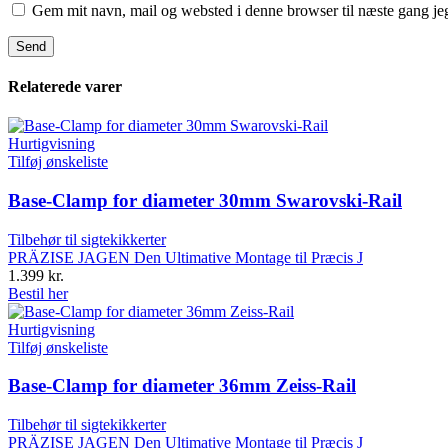
Gem mit navn, mail og websted i denne browser til næste gang j
Relaterede varer
Hurtigvisning
Tilføj ønskeliste
Base-Clamp for diameter 30mm Swarovski-Rail
Tilbehør til sigtekikkerter
PRÄZISE JAGEN Den Ultimative Montage til Præcis J
1.399
kr.
Bestil her
Hurtigvisning
Tilføj ønskeliste
Base-Clamp for diameter 36mm Zeiss-Rail
Tilbehør til sigtekikkerter
PRÄZISE JAGEN Den Ultimative Montage til Præcis J