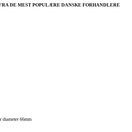
R FRA DE MEST POPULÆRE DANSKE FORHANDLERE
r diameter 66mm