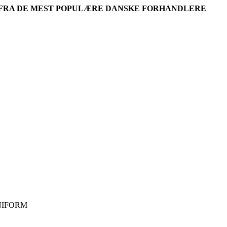
R FRA DE MEST POPULÆRE DANSKE FORHANDLERE
NIFORM