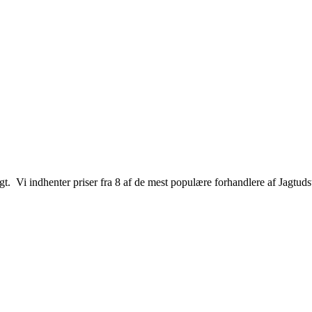
jagt. Vi indhenter priser fra 8 af de mest populære forhandlere af Jagtuds