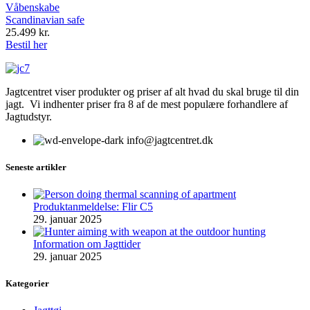
Våbenskabe
Scandinavian safe
25.499
kr.
Bestil her
Jagtcentret viser produkter og priser af alt hvad du skal bruge til din
jagt. Vi indhenter priser fra 8 af de mest populære forhandlere af
Jagtudstyr.
info@jagtcentret.dk
Seneste artikler
Produktanmeldelse: Flir C5
29. januar 2025
Information om Jagttider
29. januar 2025
Kategorier