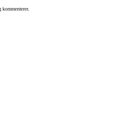
eg kommenterer.