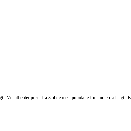
jagt. Vi indhenter priser fra 8 af de mest populære forhandlere af Jagtuds