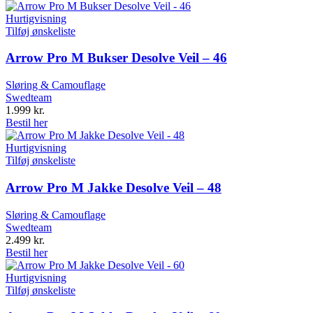
Hurtigvisning
Tilføj ønskeliste
Arrow Pro M Bukser Desolve Veil – 46
Sløring & Camouflage
Swedteam
1.999
kr.
Bestil her
Hurtigvisning
Tilføj ønskeliste
Arrow Pro M Jakke Desolve Veil – 48
Sløring & Camouflage
Swedteam
2.499
kr.
Bestil her
Hurtigvisning
Tilføj ønskeliste