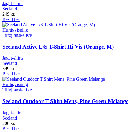
Jagt t-shirts
Seeland
249
kr.
Bestil her
Hurtigvisning
Tilføj ønskeliste
Seeland Active L/S T-Shirt Hi Vis (Orange, M)
Jagt t-shirts
Seeland
399
kr.
Bestil her
Hurtigvisning
Tilføj ønskeliste
Seeland Outdoor T-Shirt Mens, Pine Green Melange
Jagt t-shirts
Seeland
200
kr.
Bestil her