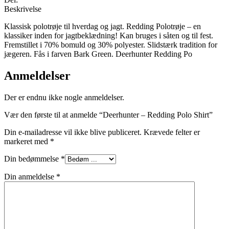
Beskrivelse
Klassisk polotrøje til hverdag og jagt. Redding Polotrøje – en
klassiker inden for jagtbeklædning! Kan bruges i såten og til fest.
Fremstillet i 70% bomuld og 30% polyester. Slidstærk tradition for
jægeren. Fås i farven Bark Green. Deerhunter Redding Po
Anmeldelser
Der er endnu ikke nogle anmeldelser.
Vær den første til at anmelde “Deerhunter – Redding Polo Shirt”
Din e-mailadresse vil ikke blive publiceret.
Krævede felter er
markeret med
*
Din bedømmelse
*
Din anmeldelse
*