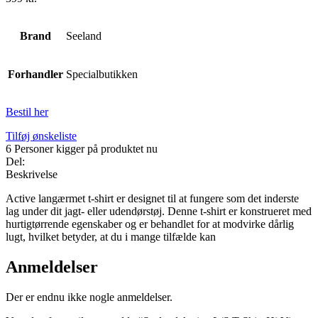
Brand
Seeland
Forhandler
Specialbutikken
Bestil her
Tilføj ønskeliste
6
Personer kigger på produktet nu
Del:
Beskrivelse
Active langærmet t-shirt er designet til at fungere som det inderste
lag under dit jagt- eller udendørstøj. Denne t-shirt er konstrueret med
hurtigtørrende egenskaber og er behandlet for at modvirke dårlig
lugt, hvilket betyder, at du i mange tilfælde kan
Anmeldelser
Der er endnu ikke nogle anmeldelser.