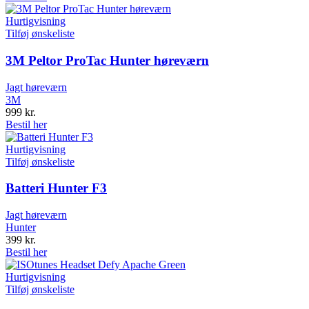
Hurtigvisning
Tilføj ønskeliste
3M Peltor ProTac Hunter høreværn
Jagt høreværn
3M
999
kr.
Bestil her
Hurtigvisning
Tilføj ønskeliste
Batteri Hunter F3
Jagt høreværn
Hunter
399
kr.
Bestil her
Hurtigvisning
Tilføj ønskeliste