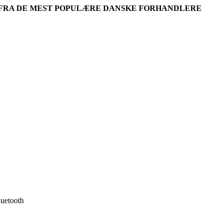
R FRA DE MEST POPULÆRE DANSKE FORHANDLERE
uetooth