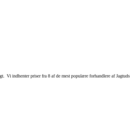
jagt. Vi indhenter priser fra 8 af de mest populære forhandlere af Jagtuds