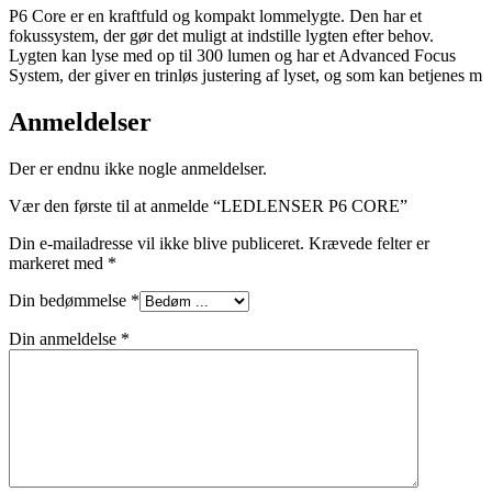
P6 Core er en kraftfuld og kompakt lommelygte. Den har et
fokussystem, der gør det muligt at indstille lygten efter behov.
Lygten kan lyse med op til 300 lumen og har et Advanced Focus
System, der giver en trinløs justering af lyset, og som kan betjenes m
Anmeldelser
Der er endnu ikke nogle anmeldelser.
Vær den første til at anmelde “LEDLENSER P6 CORE”
Din e-mailadresse vil ikke blive publiceret.
Krævede felter er
markeret med
*
Din bedømmelse
*
Din anmeldelse
*