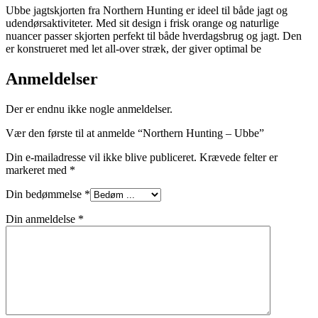
Ubbe jagtskjorten fra Northern Hunting er ideel til både jagt og
udendørsaktiviteter. Med sit design i frisk orange og naturlige
nuancer passer skjorten perfekt til både hverdagsbrug og jagt. Den
er konstrueret med let all-over stræk, der giver optimal be
Anmeldelser
Der er endnu ikke nogle anmeldelser.
Vær den første til at anmelde “Northern Hunting – Ubbe”
Din e-mailadresse vil ikke blive publiceret.
Krævede felter er
markeret med
*
Din bedømmelse
*
Din anmeldelse
*