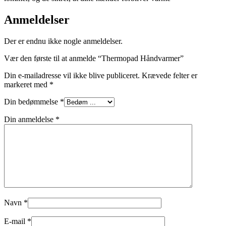
Anmeldelser
Der er endnu ikke nogle anmeldelser.
Vær den første til at anmelde “Thermopad Håndvarmer”
Din e-mailadresse vil ikke blive publiceret.
Krævede felter er
markeret med
*
Din bedømmelse
*
Din anmeldelse
*
Navn
*
E-mail
*