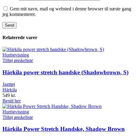
Gem mit navn, mail og websted i denne browser til næste gang
jeg kommenterer.
Relaterede varer
Hurtigvisning
Tilføj ønskeliste
Härkila power stretch handske (Shadowbrown, S)
Jagttøj
Härkila
549
kr.
Bestil her
Hurtigvisning
Tilføj ønskeliste
Härkila Power Stretch Handske, Shadow Brown