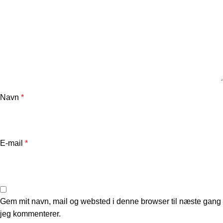
Navn
*
E-mail
*
Gem mit navn, mail og websted i denne browser til næste gang
jeg kommenterer.