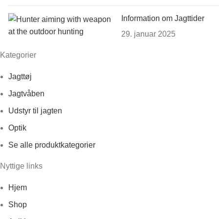
Information om Jagttider
29. januar 2025
Kategorier
Jagttøj
Jagtvåben
Udstyr til jagten
Optik
Se alle produktkategorier
Nyttige links
Hjem
Shop