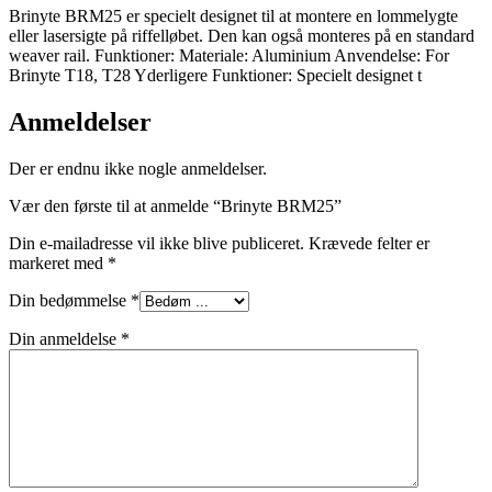
Brinyte BRM25 er specielt designet til at montere en lommelygte
eller lasersigte på riffelløbet. Den kan også monteres på en standard
weaver rail. Funktioner: Materiale: Aluminium Anvendelse: For
Brinyte T18, T28 Yderligere Funktioner: Specielt designet t
Anmeldelser
Der er endnu ikke nogle anmeldelser.
Vær den første til at anmelde “Brinyte BRM25”
Din e-mailadresse vil ikke blive publiceret.
Krævede felter er
markeret med
*
Din bedømmelse
*
Din anmeldelse
*