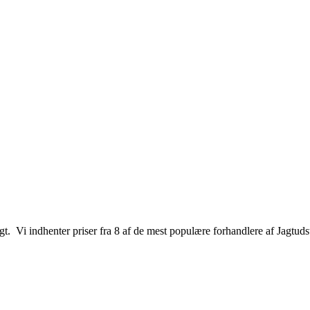
jagt. Vi indhenter priser fra 8 af de mest populære forhandlere af Jagtuds