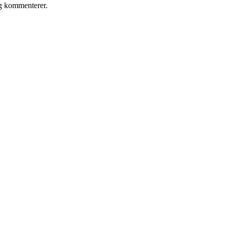
eg kommenterer.