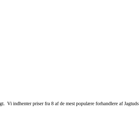
jagt. Vi indhenter priser fra 8 af de mest populære forhandlere af Jagtuds