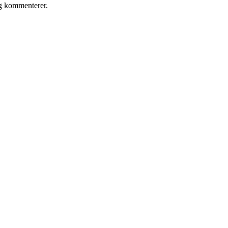
eg kommenterer.