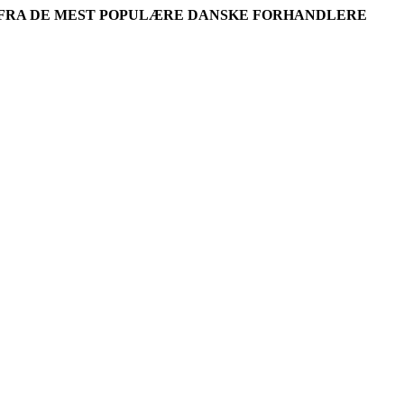
R FRA DE MEST POPULÆRE DANSKE FORHANDLERE