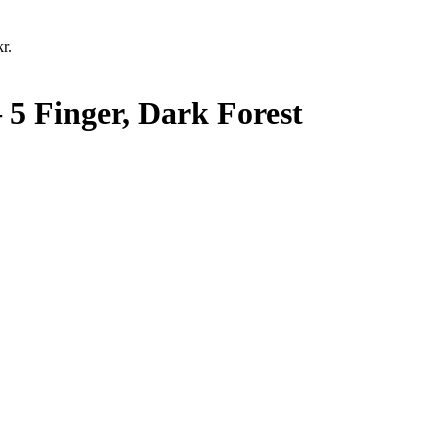
kr.
 5 Finger, Dark Forest