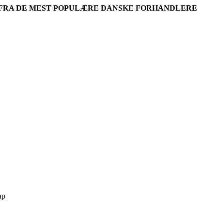
R FRA DE MEST POPULÆRE DANSKE FORHANDLERE
ap