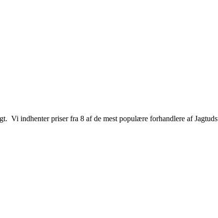
jagt. Vi indhenter priser fra 8 af de mest populære forhandlere af Jagtuds